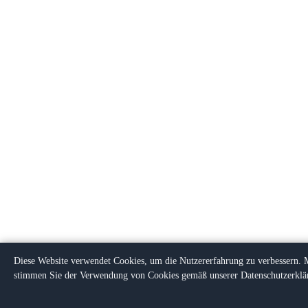
Diese Website verwendet Cookies, um die Nutzererfahrung zu verbessern. 
stimmen Sie der Verwendung von Cookies gemäß unserer Datenschutzerklä