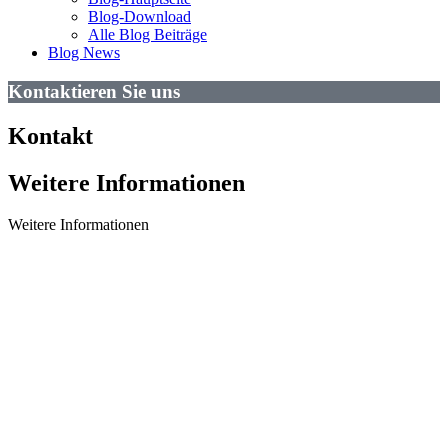
Blog-Download
Alle Blog Beiträge
Blog News
Kontaktieren Sie uns
Kontakt
Weitere Informationen
Weitere Informationen