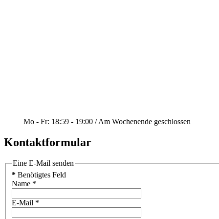
Mo - Fr: 18:59 - 19:00 / Am Wochenende geschlossen
Kontaktformular
Eine E-Mail senden
*
Benötigtes Feld
Name
*
E-Mail
*